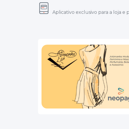
Aplicativo exclusivo para a loja e