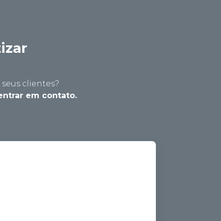
izar 
seus clientes?
entrar em contato.