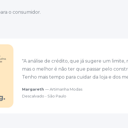
 para o consumidor.
"A análise de crédito, que já sugere um limite,
mas o melhor é não ter que passar pelo const
Tenho mais tempo para cuidar da loja e dos me
Margareth
— Artimanha Modas
Descalvado - São Paulo