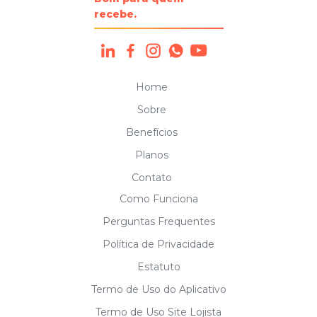
recebe.
DICA NEOPAG
GERAL
TREINAMENTO
Home
Sobre
Benefícios
Planos
Contato
Como Funciona
Perguntas Frequentes
Política de Privacidade
Estatuto
Termo de Uso do Aplicativo
Termo de Uso Site Lojista