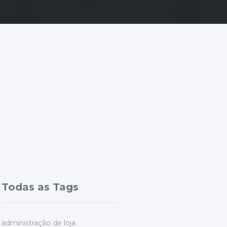
Todas as Tags
administração de loja