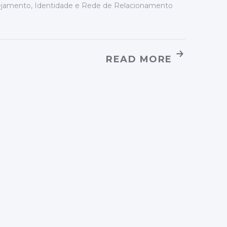
nejamento, Identidade e Rede de Relacionamento
READ MORE