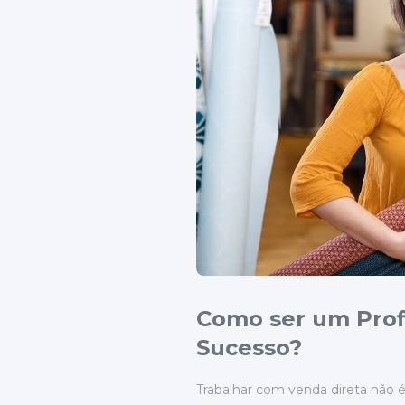
Como ser um Prof
Sucesso?
Trabalhar com venda direta não é 