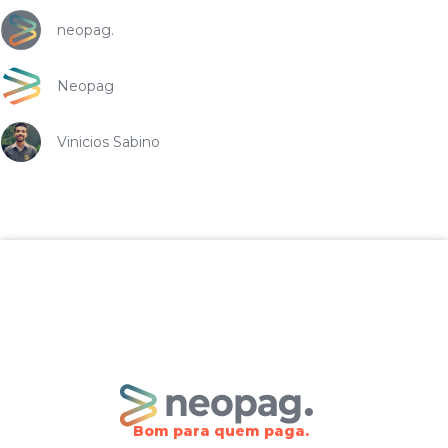
neopag.
Neopag
Vinicios Sabino
Bom para quem paga.