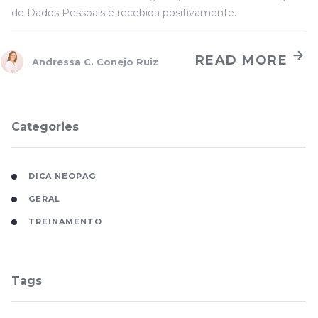
de Dados Pessoais é recebida positivamente.
READ MORE
Andressa C. Conejo Ruiz
Categories
DICA NEOPAG
GERAL
TREINAMENTO
Tags