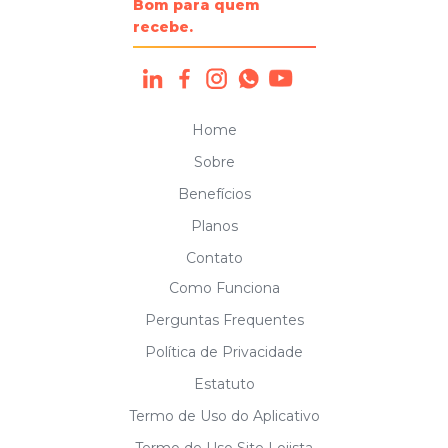
Bom para quem
recebe.
Home
Sobre
Benefícios
Planos
Contato
Como Funciona
Perguntas Frequentes
Política de Privacidade
Estatuto
Termo de Uso do Aplicativo