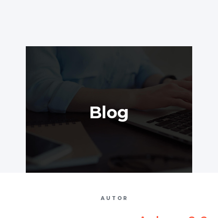
Blog
AUTOR